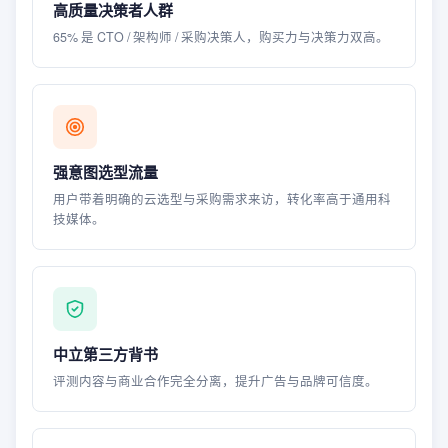
高质量决策者人群
65% 是 CTO / 架构师 / 采购决策人，购买力与决策力双高。
强意图选型流量
用户带着明确的云选型与采购需求来访，转化率高于通用科
技媒体。
中立第三方背书
评测内容与商业合作完全分离，提升广告与品牌可信度。