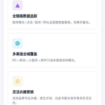
全链路数据追踪
提供曝光 / 点击 / 留资 / 转化全链路数据看板，效果可量化。
多渠道全域覆盖
PC + 移动 + 小程序 + 邮件订阅多渠道协同曝光。
灵活共建营销
支持品牌专区共建、原生评测、白皮书联合发布等多形式合
作。