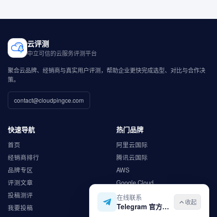
云评测
中立可信的云服务评测平台
聚合云品牌、经销商与真实用户评测，帮助企业更快完成选型、对比与合作决
策。
contact@cloudpingce.com
快速导航
热门品牌
首页
阿里云国际
经销商排行
腾讯云国际
品牌专区
AWS
评测文章
Google Cloud
投稿测评
Microsoft Azure
在线联系
收起
Telegram 官方入口
我要投稿
华为云