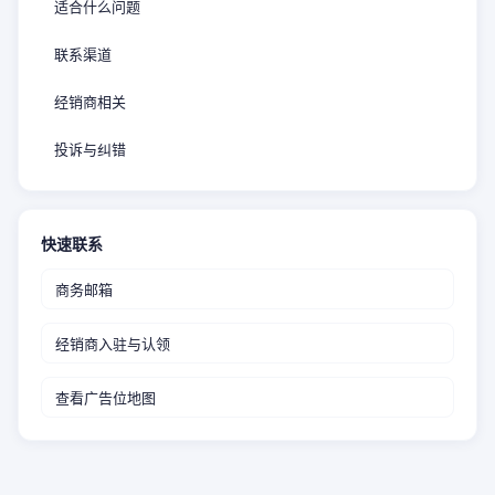
适合什么问题
联系渠道
经销商相关
投诉与纠错
快速联系
商务邮箱
经销商入驻与认领
查看广告位地图