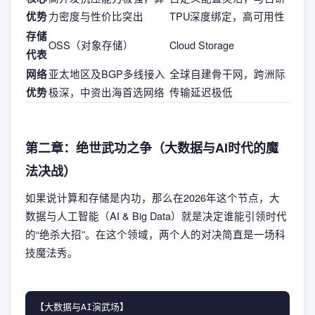
力密度与性价比突出
TPU深度绑定，高可用性
优势
存储
OSS（对象存储）
Cloud Storage
代表
亚太地区及BGP多线接入
全球自建骨干网，跨洲际
网络
极深，中资出海首选网络
传输延迟极低
优势
第二章：绝世武功之争（大数据与AI时代的魔
法决战）
如果说计算和存储是内功，那么在2026年这个节点，大
数据与人工智能（AI & Big Data）就是决定谁能引领时代
的“绝杀大招”。在这个领域，两个人的对决简直是一场科
技魔法秀。
【大数据与AI演武场】
