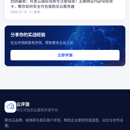
2026最新：阿里云国际站账号注册指南！无需绑定PayPal信用
卡，教你如何安全代充值购买云服务器
2026-07-16
·
11
阅读
分享你的实战经验
在云评测网发布评测，帮助更多企业上云
立即评测
云评测
中立可信的云服务评测平台
聚合云品牌、经销商与真实用户评测，帮助企业更快完成选型、对比与合作决
策。