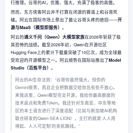
行推理。谷哥的AI，优雅、强大，充满了极客的高傲。
然而，东方侠客阿云并不打算在闭源的赛道上和谷哥死
磕。阿云在国际市场上祭出了最让谷哥头疼的绝招——
开
。
源与MaaS（模型即服务）
阿云的
在2026年斩获了极
通义千问（Qwen）大模型家族
其恐怖的战绩。截至2026年初，Qwen在开源社区
Hugging Face上的累计下载量突破了10亿次，成为全球最
受欢迎的开源模型之一。阿云顺势在国际站推出了
Model
。
Studio（百炼平台）
阿云的AI生存法则：“谷哥你虽然强大，但你的
Gemini很贵，而且企业把数据交给你总有些不放心。
来我这里，Qwen模型完全开源，我给你最高额度的
技术返点和免费Token。我还针对东南亚、中东等地
区的本土语言进行了深度适配（比如与新加坡AI机构
联合研发的Qwen-SEA-LION），主打的就是‘人人用
得起、人人可定制’的亲民路线。”