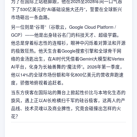
为了在国际上站稳脚跟，他在2025至2028年间一口气吞
下了530亿美元的“AI基础设施大还丹”，誓要在全球新兴
市场砸出一条血路。
另一位则是“谷哥”（谷歌云，Google Cloud Platform /
GCP）——他是出身硅谷名门的科技天才、超级学霸。
他总是穿着标志性的连帽衫，眼神中闪烁着对算法和开源
的极致狂热。他天生含着Google搜索引擎和全球骨干网
络的金汤匙出生，在AI时代凭借着Gemini大模型和Vertex
AI平台，化身为长袖善舞的“魔法师”。2026年第一季度，
他以14%的全球市场份额和年化800亿美元的营收奔跑速
度，骄傲地俯视着追赶者。
当东方侠客在国际站的舞台上掀起性价比与本地化生态的
旋风，遇上正以AI长枪横扫千军的硅谷极客，这两人的产
品线、技术灵魂以及商业脾性，究竟会碰撞出怎样的火
花？