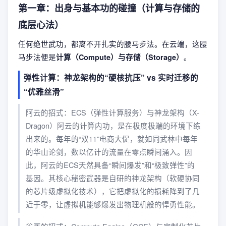
第一章：出身与基本功的碰撞（计算与存储的
底层心法）
任何绝世武功，都离不开扎实的腰马步法。在云端，这腰
马步法便是
。
计算（Compute）与存储（Storage）
弹性计算：神龙架构的“硬核抗压” vs 实时迁移的
“优雅丝滑”
阿云的招式：ECS（弹性计算服务）与神龙架构（X-
Dragon）阿云的计算内功，是在极度极端的环境下练
出来的。每年的“双11”电商大促，就如同武林中每年
的华山论剑，数以亿计的流量在零点瞬间涌入。因
此，阿云的ECS天然具备“瞬间爆发”和“极致弹性”的
基因。其核心秘密武器是自研的神龙架构（软硬协同
的芯片级虚拟化技术），它把虚拟化的损耗降到了几
近于零，让虚拟机能够爆发出物理机般的悍勇性能。