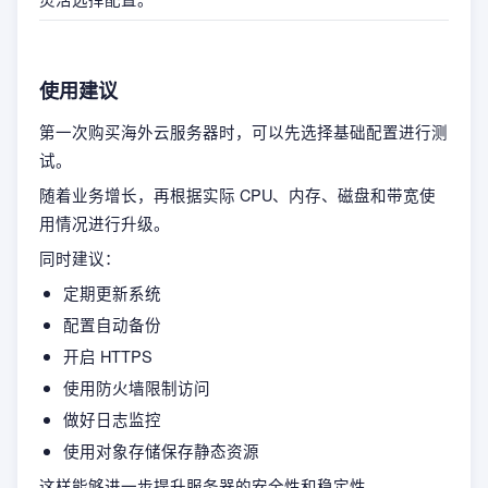
使用建议
第一次购买海外云服务器时，可以先选择基础配置进行测
试。
随着业务增长，再根据实际 CPU、内存、磁盘和带宽使
用情况进行升级。
同时建议：
定期更新系统
配置自动备份
开启 HTTPS
使用防火墙限制访问
做好日志监控
使用对象存储保存静态资源
这样能够进一步提升服务器的安全性和稳定性。