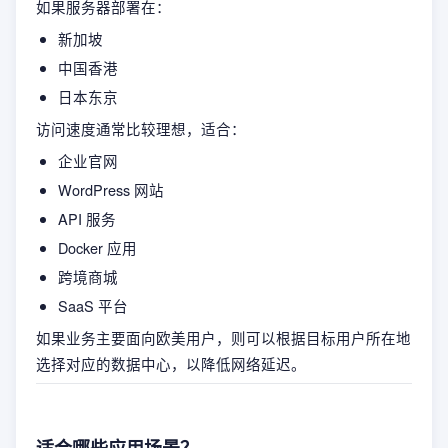
如果服务器部署在：
新加坡
中国香港
日本东京
访问速度通常比较理想，适合：
企业官网
WordPress 网站
API 服务
Docker 应用
跨境商城
SaaS 平台
如果业务主要面向欧美用户，则可以根据目标用户所在地
选择对应的数据中心，以降低网络延迟。
适合哪些应用场景？