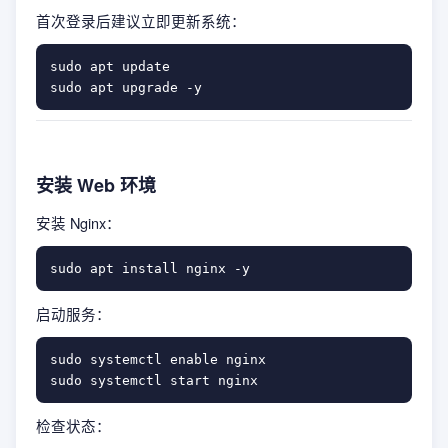
首次登录后建议立即更新系统：
sudo apt update

安装 Web 环境
安装 Nginx：
启动服务：
sudo systemctl enable nginx

检查状态：