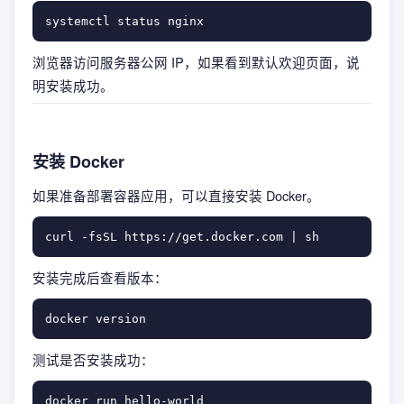
浏览器访问服务器公网 IP，如果看到默认欢迎页面，说
明安装成功。
安装 Docker
如果准备部署容器应用，可以直接安装 Docker。
安装完成后查看版本：
测试是否安装成功：