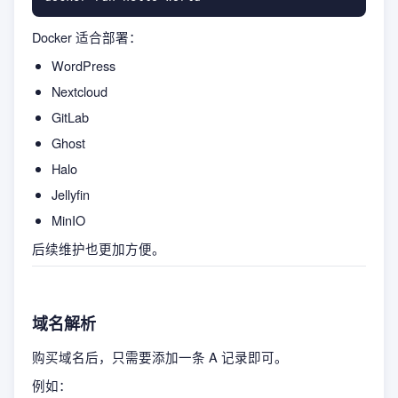
Docker 适合部署：
WordPress
Nextcloud
GitLab
Ghost
Halo
Jellyfin
MinIO
后续维护也更加方便。
域名解析
购买域名后，只需要添加一条 A 记录即可。
例如：