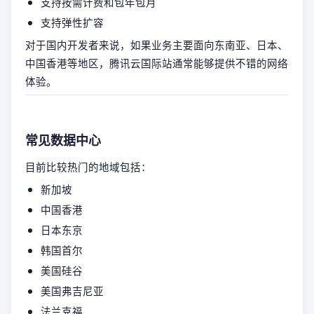
支持按需计费和包年包月
支持弹性扩容
对于国内开发者来说，如果业务主要面向东南亚、日本、
中国香港等地区，腾讯云国际站通常能够提供不错的网络
体验。
常见数据中心
目前比较热门的地域包括：
新加坡
中国香港
日本东京
韩国首尔
美国硅谷
美国弗吉尼亚
法兰克福