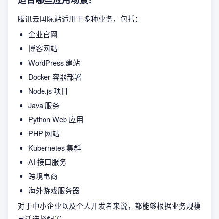
腾讯云国际站适用于多种业务，包括：
企业官网
博客网站
WordPress 建站
Docker 容器部署
Node.js 项目
Java 服务
Python Web 应用
PHP 网站
Kubernetes 集群
AI 接口服务
跨境电商
海外游戏服务器
对于中小企业以及个人开发者来说，都能够根据业务规模
灵活选择配置。