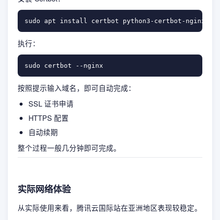
执行：
按照提示输入域名，即可自动完成：
SSL 证书申请
HTTPS 配置
自动续期
整个过程一般几分钟即可完成。
实际网络体验
从实际使用来看，腾讯云国际站在亚洲地区表现较稳定。