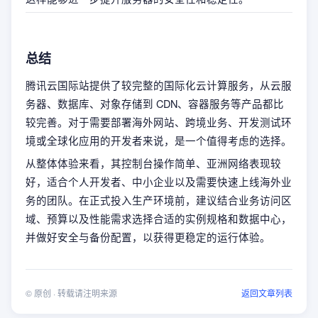
总结
腾讯云国际站提供了较完整的国际化云计算服务，从云服
务器、数据库、对象存储到 CDN、容器服务等产品都比
较完善。对于需要部署海外网站、跨境业务、开发测试环
境或全球化应用的开发者来说，是一个值得考虑的选择。
从整体体验来看，其控制台操作简单、亚洲网络表现较
好，适合个人开发者、中小企业以及需要快速上线海外业
务的团队。在正式投入生产环境前，建议结合业务访问区
域、预算以及性能需求选择合适的实例规格和数据中心，
并做好安全与备份配置，以获得更稳定的运行体验。
©
原创
· 转载请注明来源
返回文章列表