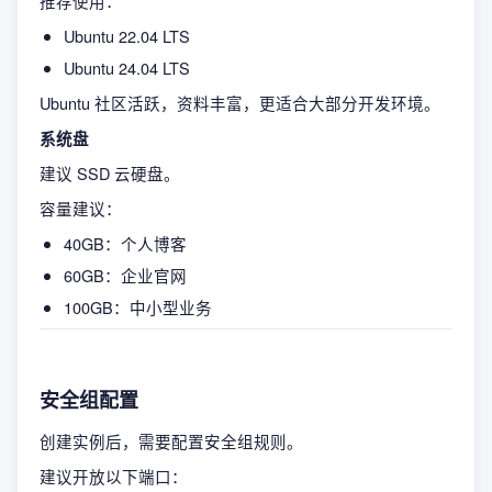
推荐使用：
Ubuntu 22.04 LTS
Ubuntu 24.04 LTS
Ubuntu 社区活跃，资料丰富，更适合大部分开发环境。
系统盘
建议 SSD 云硬盘。
容量建议：
40GB：个人博客
60GB：企业官网
100GB：中小型业务
安全组配置
创建实例后，需要配置安全组规则。
建议开放以下端口：