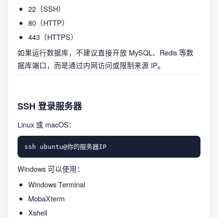
22（SSH）
80（HTTP）
443（HTTPS）
如果运行数据库，不建议直接开放 MySQL、Redis 等数
据库端口，而是通过内网访问或限制来源 IP。
SSH 登录服务器
Linux 或 macOS：
Windows 可以使用：
Windows Terminal
MobaXterm
Xshell