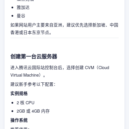
雅加达
曼谷
如果网站用户主要来自亚洲，建议优先选择新加坡、中国
香港或日本东京节点。
创建第一台云服务器
进入腾讯云国际站控制台后，选择创建 CVM（Cloud
Virtual Machine）。
建议新手参考以下配置：
实例规格
2 核 CPU
2GB 或 4GB 内存
操作系统