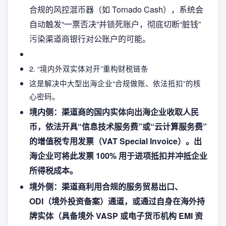
合规的风控混币器（如 Tornado Cash），系统会
自动触发“一票否决”并锁死账户，彻底切断“脏钱”
污染渠道商银行对公账户的可能。
2. “境内外双实体对开”重构财税链条
这是解决中大型出海企业“合规做账、依法抵扣”的核
心密码。
境内侧：渠道商的国内实体向出海企业收取人民
币，依法开具“信息技术服务费”或“云计算服务费”
的增值税专用发票（VAT Special Invoice）。出
海企业可将此发票 100% 用于进项抵扣并冲抵企业
所得税成本。
境外侧：渠道商利用合规的服务贸易出口、
ODI（境外投资备案）通道，或通过自身在海外持
牌实体（具备境外 VASP 或电子货币机构 EMI 资