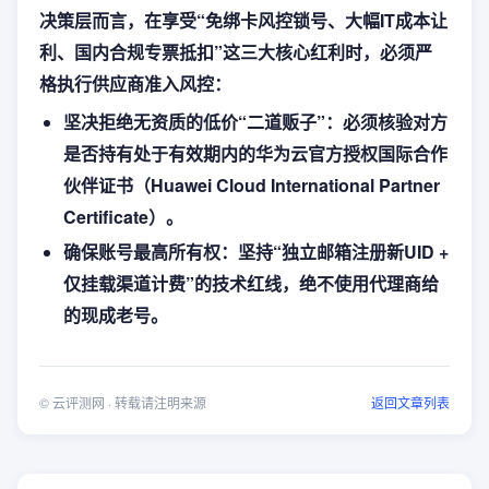
决策层而言，在享受“免绑卡风控锁号、大幅IT成本让
利、国内合规专票抵扣”这三大核心红利时，必须严
格执行供应商准入风控：
坚决拒绝无资质的低价“二道贩子”：必须核验对方
是否持有处于有效期内的华为云官方授权国际合作
伙伴证书（Huawei Cloud International Partner
Certificate）。
确保账号最高所有权：坚持“独立邮箱注册新UID +
仅挂载渠道计费”的技术红线，绝不使用代理商给
的现成老号。
©
云评测网
· 转载请注明来源
返回文章列表