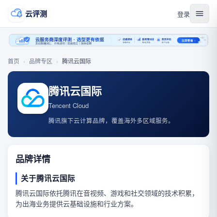
云评测
登录
首页
›
品牌专区
›
腾讯云国际
腾讯云国际
Tencent Cloud
腾讯旗下云计算品牌，覆盖海外多区域服务。
品牌详情
关于腾讯云国际
腾讯云国际依托腾讯在音视频、游戏和社交领域的技术积累，
为出海业务提供云基础设施和行业方案。