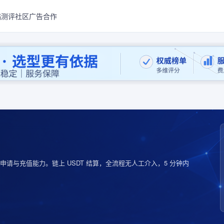
稿测评
社区
广告合作
请与充值能力。链上 USDT 结算，全流程无人工介入，5 分钟内