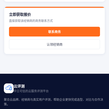
立即获取报价
直接获取该经销商的商务联系方式
联系商务
认领经销商
云评测
中立可信的云服务评测平台
聚合云品牌、经销商与真实用户评测，帮助企业更快完成选型、对比与合作决
策。