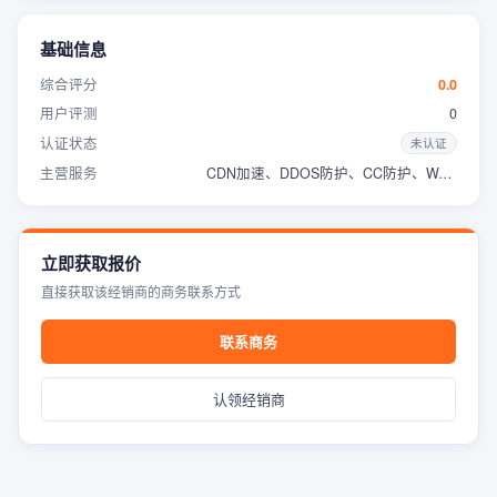
基础信息
综合评分
0.0
用户评测
0
认证状态
未认证
主营服务
CDN加速、DDOS防护、CC防护、WAF防护
立即获取报价
直接获取该经销商的商务联系方式
联系商务
认领经销商